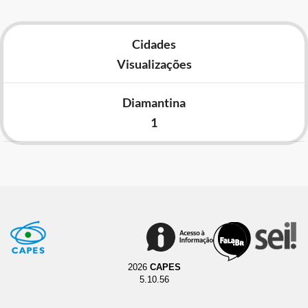
Cidades
Visualizações
Diamantina
1
2026
CAPES
5.10.56