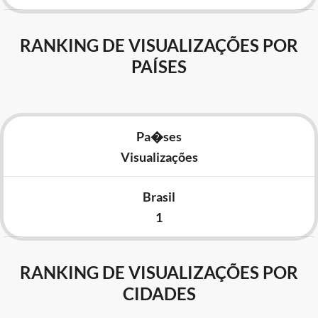
RANKING DE VISUALIZAÇÕES POR
PAÍSES
Pa�ses
Visualizações
Brasil
1
RANKING DE VISUALIZAÇÕES POR
CIDADES