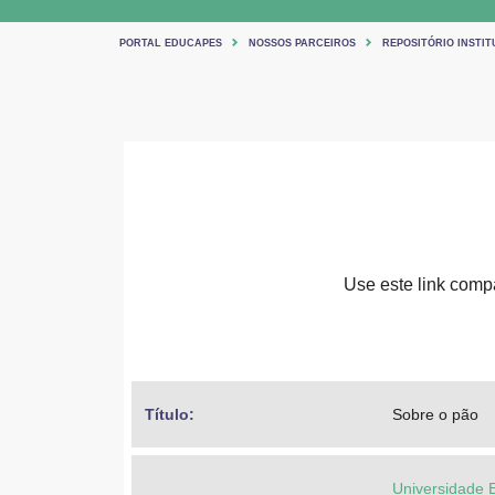
PORTAL EDUCAPES
NOSSOS PARCEIROS
REPOSITÓRIO INSTIT
Use este link compar
Título: 
Sobre o pão
Universidade 