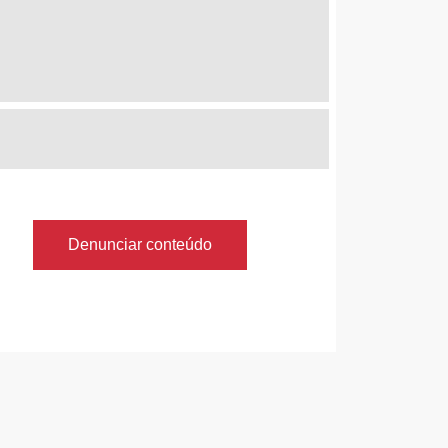
Denunciar conteúdo