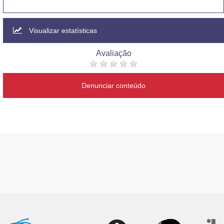
Visualizar estatísticas
Avaliação
Denunciar conteúdo