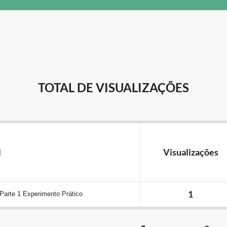
TOTAL DE VISUALIZAÇÕES
l
Visualizações
1
Parte 1 Experimento Prático