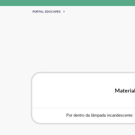
PORTAL EDUCAPES
Materia
Por dentro da lâmpada incandescente: 