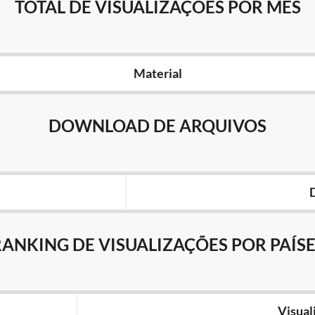
TOTAL DE VISUALIZAÇÕES POR MÊS
Material
DOWNLOAD DE ARQUIVOS
RANKING DE VISUALIZAÇÕES POR PAÍSE
Visual