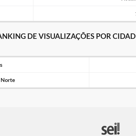
ANKING DE VISUALIZAÇÕES POR CIDAD
s
 Norte