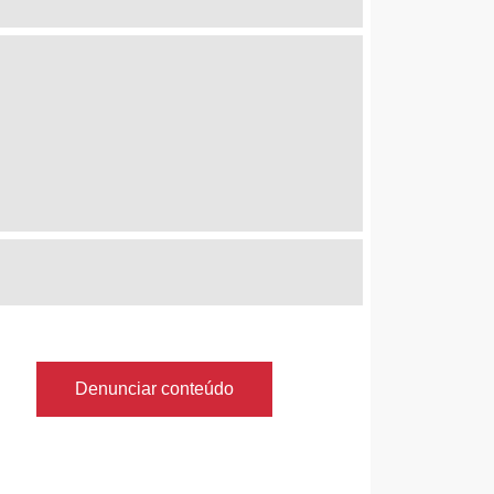
Denunciar conteúdo