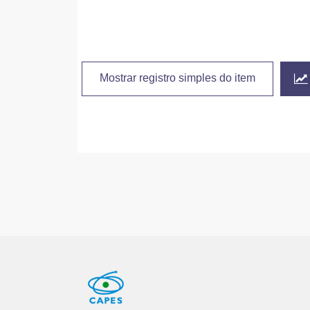
Mostrar registro simples do item