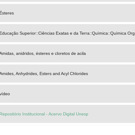
Ésteres
Educação Superior::Ciências Exatas e da Terra::Química::Química Org
Amidas, anidridos, ésteres e cloretos de acila
Amides, Anhydrides, Esters and Acyl Chlorides
vídeo
Repositório Institucional - Acervo Digital Unesp