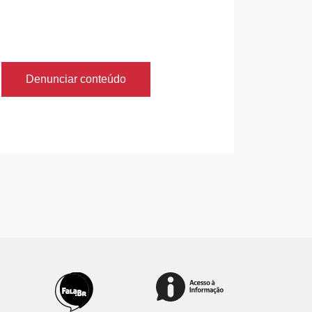
Denunciar conteúdo