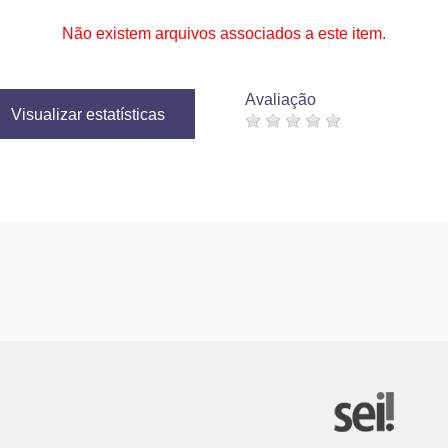
Não existem arquivos associados a este item.
Avaliação
Visualizar estatísticas