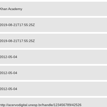
Khan Academy
2019-08-21T17:55:25Z
2019-08-21T17:55:25Z
2012-05-04
2012-05-04
2012-05-04
http://acervodigital.unesp.br/handle/123456789/42526