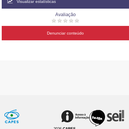
Visualizar estatísticas
Avaliação
Denunciar conteúdo
2026
CAPES