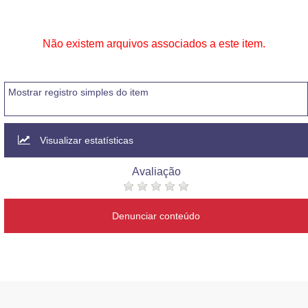
Não existem arquivos associados a este item.
Mostrar registro simples do item
Visualizar estatísticas
Avaliação
Denunciar conteúdo