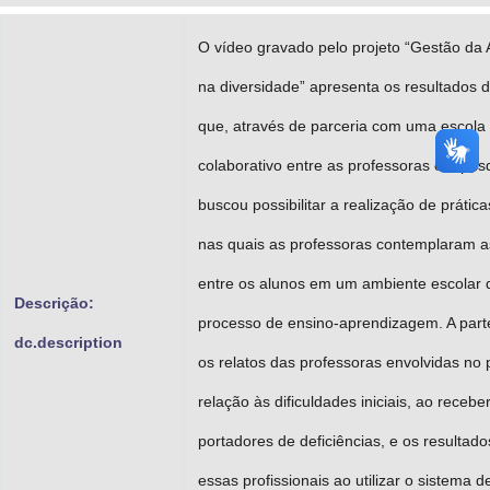
O vídeo gravado pelo projeto “Gestão da
na diversidade” apresenta os resultados
que, através de parceria com uma escola 
colaborativo entre as professoras e a pes
buscou possibilitar a realização de práti
nas quais as professoras contemplaram a
entre os alunos em um ambiente escolar 
Descrição:
processo de ensino-aprendizagem. A part
dc.description
os relatos das professoras envolvidas no 
relação às dificuldades iniciais, ao recebe
portadores de deficiências, e os resultado
essas profissionais ao utilizar o sistema 