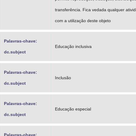
transferência. Fica vedada qualquer ativid
com a utilização deste objeto
Palavras-chave:
Educação inclusiva
dc.subject
Palavras-chave:
Inclusão
dc.subject
Palavras-chave:
Educação especial
dc.subject
Palavras-chave: