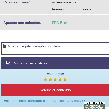
Palavras-chave:
violência escolar
formação de professores
Aparece nas coleções:
PPG Ensino
Mostrar registro completo do item
Visualizar estatísticas
Avaliação
Denunciar conteúdo
Este item está licenciado sob uma
Licença Creative Commons