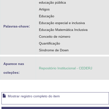
educação pública
Artigos
Educação
Educação especial e inclusiva
Palavras-chave:
Educação Matemática Inclusiva
Conceito de número
Quantificação
Síndrome de Down
Aparece nas
Repositório Institucional - CEDERJ
coleções:
Mostrar registro completo do item