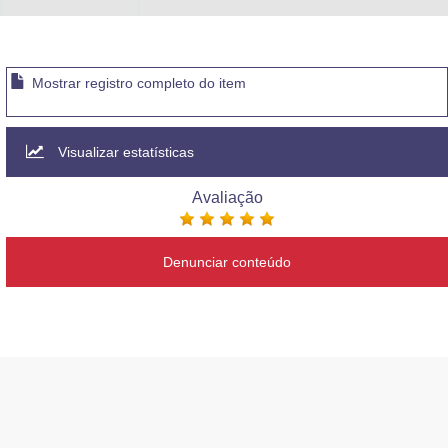
Mostrar registro completo do item
Visualizar estatísticas
Avaliação
Denunciar conteúdo