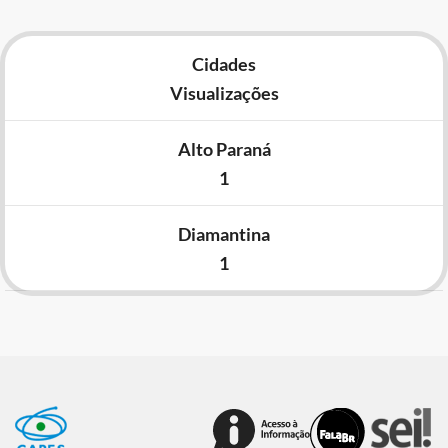
Cidades
Visualizações
Alto Paraná
1
Diamantina
1