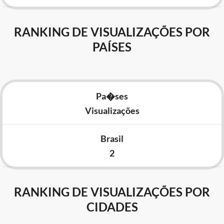
RANKING DE VISUALIZAÇÕES POR
PAÍSES
Pa�ses
Visualizações
Brasil
2
RANKING DE VISUALIZAÇÕES POR
CIDADES