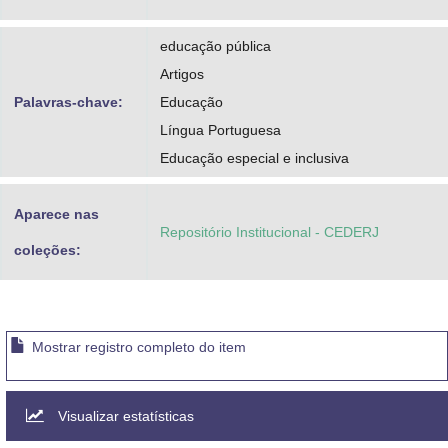
educação pública
Artigos
Palavras-chave:
Educação
Língua Portuguesa
Educação especial e inclusiva
Aparece nas
Repositório Institucional - CEDERJ
coleções:
Mostrar registro completo do item
Visualizar estatísticas