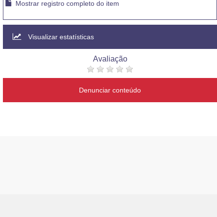
Mostrar registro completo do item
Visualizar estatísticas
Avaliação
Denunciar conteúdo