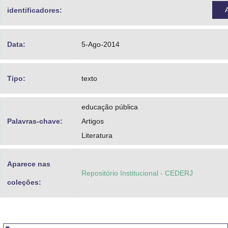
identificadores:
Data:
5-Ago-2014
Tipo:
texto
educação pública
Palavras-chave:
Artigos
Literatura
Aparece nas
Repositório Institucional - CEDERJ
coleções: