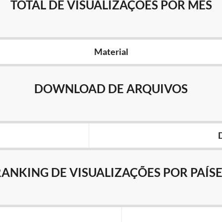
TOTAL DE VISUALIZAÇÕES POR MÊS
Material
DOWNLOAD DE ARQUIVOS
RANKING DE VISUALIZAÇÕES POR PAÍSE