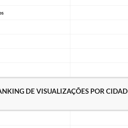
os
ANKING DE VISUALIZAÇÕES POR CIDAD