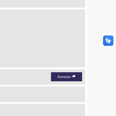
Acessar