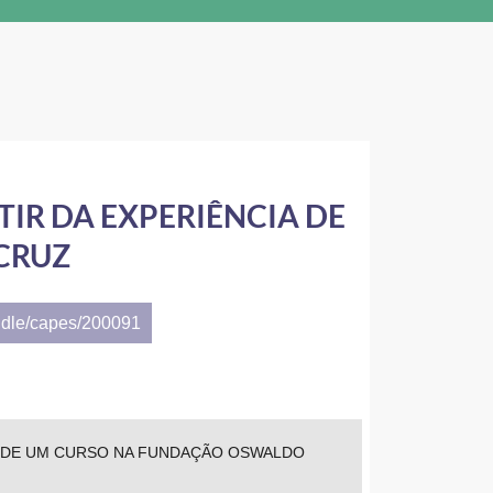
TIR DA EXPERIÊNCIA DE
CRUZ
ndle/capes/200091
IA DE UM CURSO NA FUNDAÇÃO OSWALDO