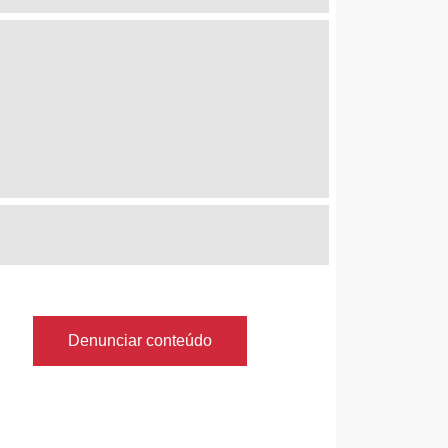
Denunciar conteúdo