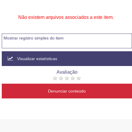
Não existem arquivos associados a este item.
Mostrar registro simples do item
Visualizar estatísticas
Avaliação
Denunciar conteúdo