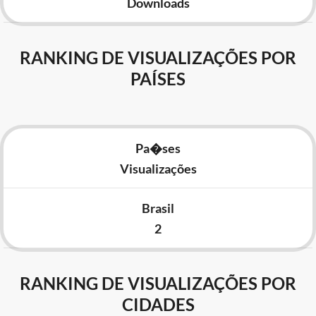
Downloads
RANKING DE VISUALIZAÇÕES POR
PAÍSES
Pa�ses
Visualizações
Brasil
2
RANKING DE VISUALIZAÇÕES POR
CIDADES