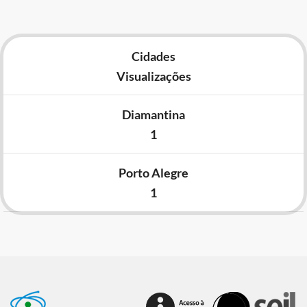
Cidades
Visualizações
Diamantina
1
Porto Alegre
1