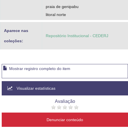
praia de genipabu
litoral norte
Aparece nas
Repositório Institucional - CEDERJ
coleções:
Mostrar registro completo do item
Visualizar estatísticas
Avaliação
Denunciar conteúdo