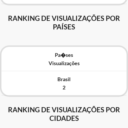
RANKING DE VISUALIZAÇÕES POR
PAÍSES
Pa�ses
Visualizações
Brasil
2
RANKING DE VISUALIZAÇÕES POR
CIDADES