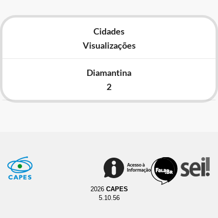
Cidades
Visualizações
Diamantina
2
2026
CAPES
5.10.56