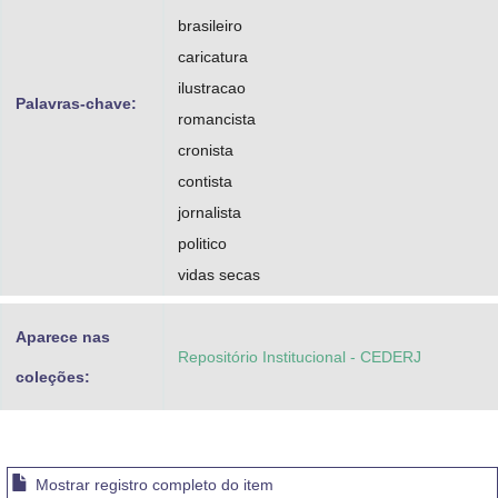
brasileiro
caricatura
ilustracao
Palavras-chave:
romancista
cronista
contista
jornalista
politico
vidas secas
Aparece nas
Repositório Institucional - CEDERJ
coleções:
Mostrar registro completo do item