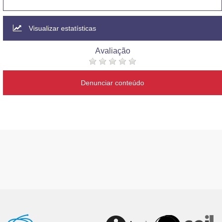
Visualizar estatísticas
Avaliação
Denunciar conteúdo