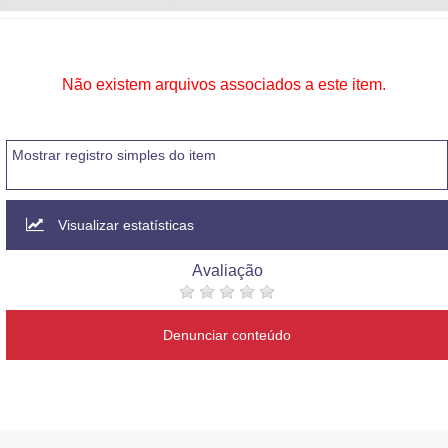
Não existem arquivos associados a este item.
Mostrar registro simples do item
Visualizar estatísticas
Avaliação
Denunciar conteúdo