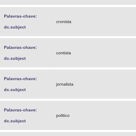
Palavras-chave:
cronista
dc.subject
Palavras-chave:
contista
dc.subject
Palavras-chave:
jornalista
dc.subject
Palavras-chave:
politico
dc.subject