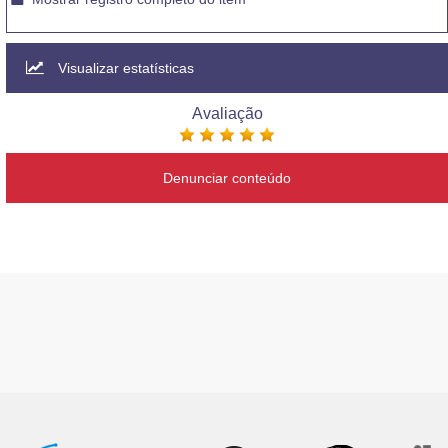
Visualizar estatísticas
Avaliação
Denunciar conteúdo