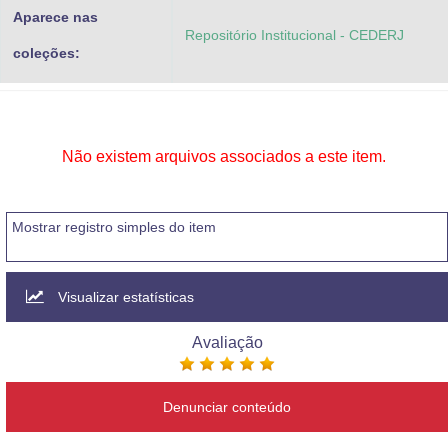
Aparece nas
Repositório Institucional - CEDERJ
coleções:
Não existem arquivos associados a este item.
Mostrar registro simples do item
Visualizar estatísticas
Avaliação
Denunciar conteúdo