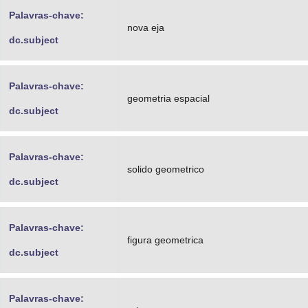
Palavras-chave:
nova eja
dc.subject
Palavras-chave:
geometria espacial
dc.subject
Palavras-chave:
solido geometrico
dc.subject
Palavras-chave:
figura geometrica
dc.subject
Palavras-chave: