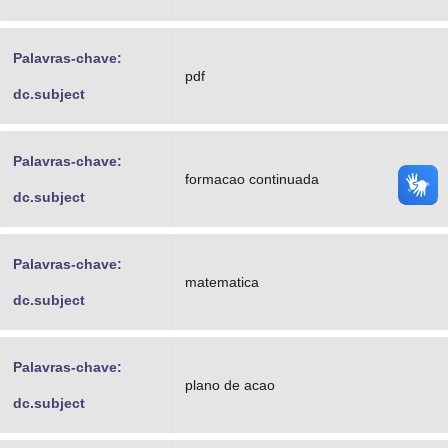
Palavras-chave:
pdf
dc.subject
Palavras-chave:
formacao continuada
dc.subject
Palavras-chave:
matematica
dc.subject
Palavras-chave:
plano de acao
dc.subject