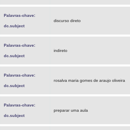
Palavras-chave:
discurso direto
dc.subject
Palavras-chave:
indireto
dc.subject
Palavras-chave:
rosalva maria gomes de araujo oliveira
dc.subject
Palavras-chave:
preparar uma aula
dc.subject