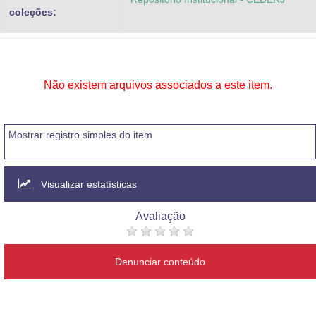
coleções:
Não existem arquivos associados a este item.
Mostrar registro simples do item
Visualizar estatísticas
Avaliação
Denunciar conteúdo