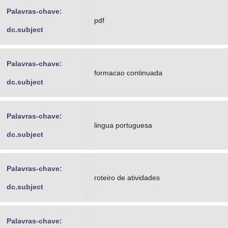
Palavras-chave:
pdf
dc.subject
Palavras-chave:
formacao continuada
dc.subject
Palavras-chave:
lingua portuguesa
dc.subject
Palavras-chave:
roteiro de atividades
dc.subject
Palavras-chave: