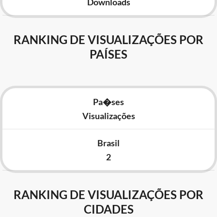
Downloads
RANKING DE VISUALIZAÇÕES POR
PAÍSES
Pa�ses
Visualizações
Brasil
2
RANKING DE VISUALIZAÇÕES POR
CIDADES