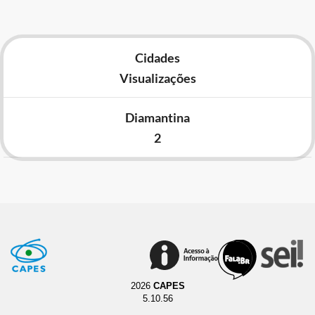
Cidades
Visualizações
Diamantina
2
2026
CAPES
5.10.56