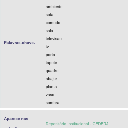
ambiente
sofa
comodo
sala
televisao
Palavras-chave:
tv
porta
tapete
quadro
abajur
planta
vaso
sombra
Aparece nas
Repositório Institucional - CEDERJ