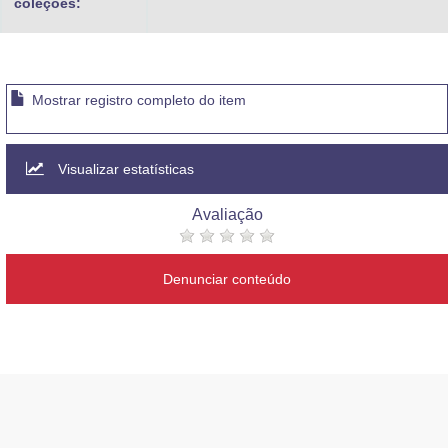
coleções:
Mostrar registro completo do item
Visualizar estatísticas
Avaliação
Denunciar conteúdo