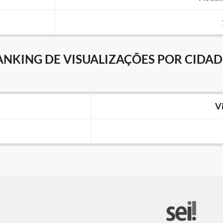
ANKING DE VISUALIZAÇÕES POR CIDAD
V