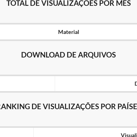
TOTAL DE VISUALIZAÇÕES POR MÊS
Material
DOWNLOAD DE ARQUIVOS
RANKING DE VISUALIZAÇÕES POR PAÍSE
Visual