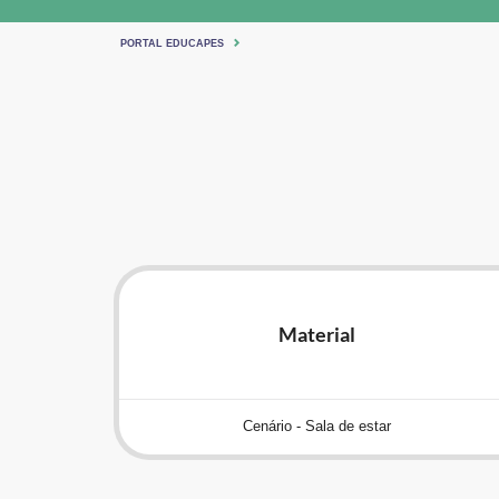
PORTAL EDUCAPES
Material
Cenário - Sala de estar