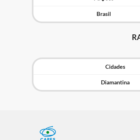
Brasil
R
Cidades
Diamantina