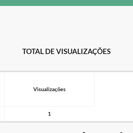
TOTAL DE VISUALIZAÇÕES
Visualizações
1