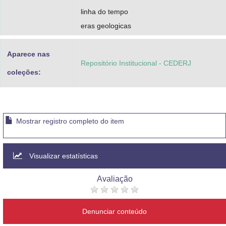
linha do tempo
eras geologicas
Aparece nas
Repositório Institucional - CEDERJ
coleções:
Mostrar registro completo do item
Visualizar estatísticas
Avaliação
Denunciar conteúdo