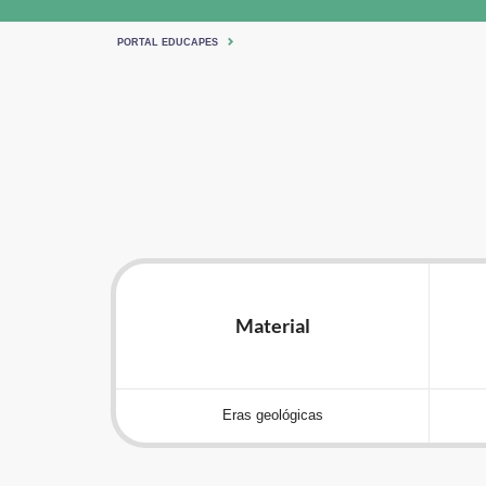
PORTAL EDUCAPES
Material
Eras geológicas