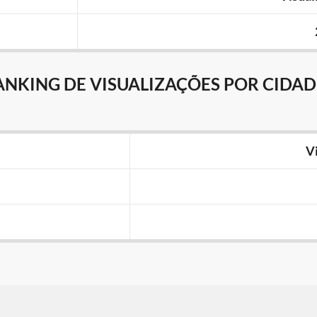
ANKING DE VISUALIZAÇÕES POR CIDAD
V