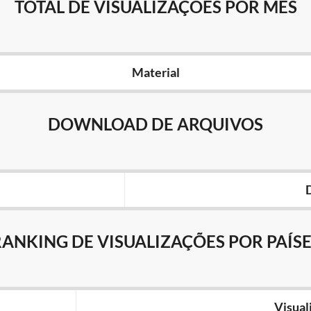
TOTAL DE VISUALIZAÇÕES POR MÊS
Material
DOWNLOAD DE ARQUIVOS
RANKING DE VISUALIZAÇÕES POR PAÍSE
Visual