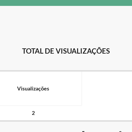
TOTAL DE VISUALIZAÇÕES
Visualizações
2