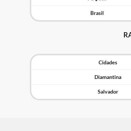
Brasil
R
Cidades
Diamantina
Salvador