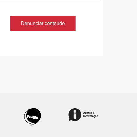
Denunciar conteúdo