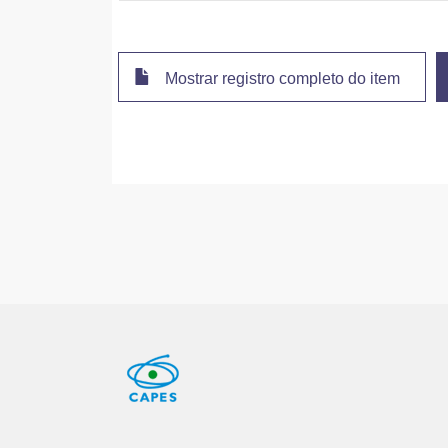
Mostrar registro completo do item