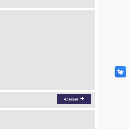
Acessar