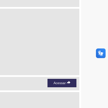
Acessar