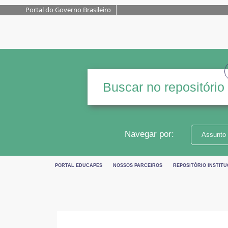
Portal do Governo Brasileiro
Navegar por:
Assunto
PORTAL EDUCAPES
NOSSOS PARCEIROS
REPOSITÓRIO INSTITU