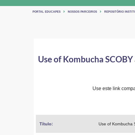
PORTAL EDUCAPES
NOSSOS PARCEIROS
REPOSITÓRIO INSTIT
Use of Kombucha SCOBY an
Use este link compar
Título: 
Use of Kombucha S