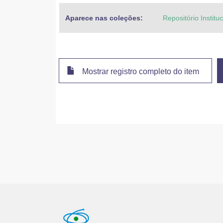
Aparece nas coleções:
Repositório Instit
Mostrar registro completo do item