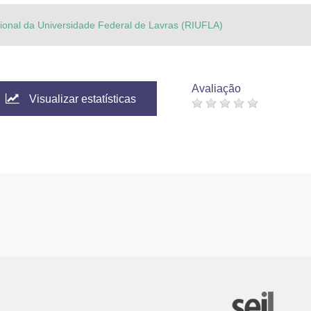
ucional da Universidade Federal de Lavras (RIUFLA)
Avaliação
Visualizar estatísticas