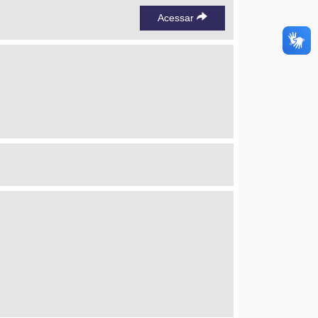
Acessar