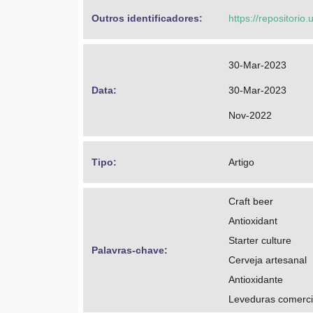
Outros identificadores: 
https://repositorio
30-Mar-2023
Data: 
30-Mar-2023
Nov-2022
Tipo: 
Artigo
Craft beer
Antioxidant
Starter culture
Palavras-chave: 
Cerveja artesanal
Antioxidante
Leveduras comerci