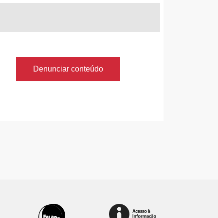
Denunciar conteúdo