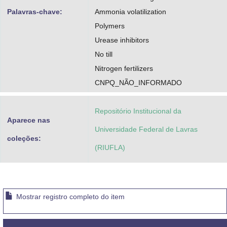
Palavras-chave:
Ammonia volatilization
Polymers
Urease inhibitors
No till
Nitrogen fertilizers
CNPQ_NÃO_INFORMADO
Repositório Institucional da
Aparece nas
Universidade Federal de Lavras
coleções:
(RIUFLA)
Mostrar registro completo do item