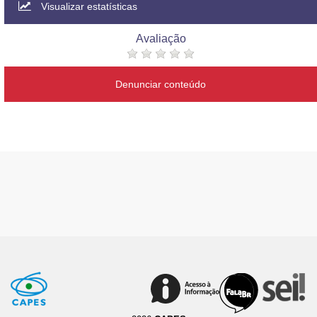
Visualizar estatísticas
Avaliação
Denunciar conteúdo