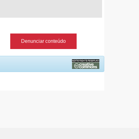
Denunciar conteúdo