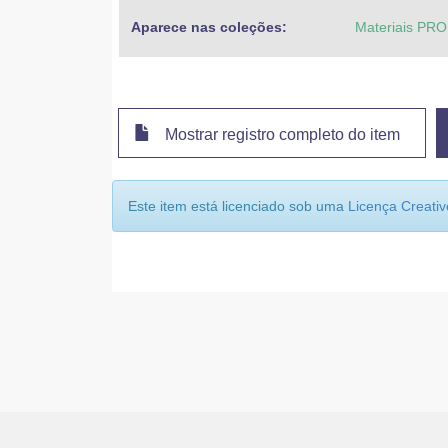
Aparece nas coleções:
Materiais PR
Mostrar registro completo do item
Este item está licenciado sob uma
Licença Creat