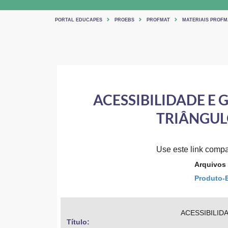
PORTAL EDUCAPES
PROEBS
PROFMAT
MATERIAIS PROFM
ACESSIBILIDADE E
TRIÂNGUL
Use este link compar
Arquivos
Produto-E
ACESSIBILID
Título: 