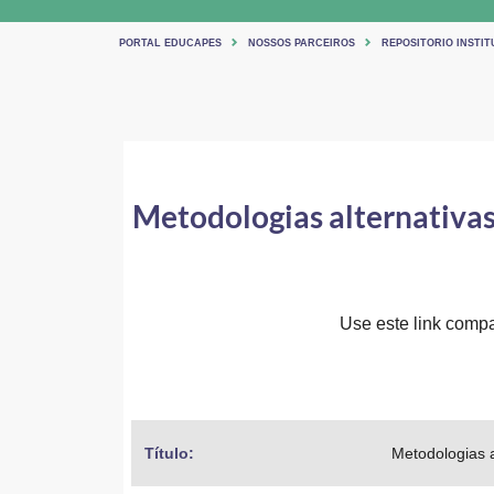
PORTAL EDUCAPES
NOSSOS PARCEIROS
REPOSITORIO INSTIT
Metodologias alternativas 
Use este link compar
Título: 
Metodologias a