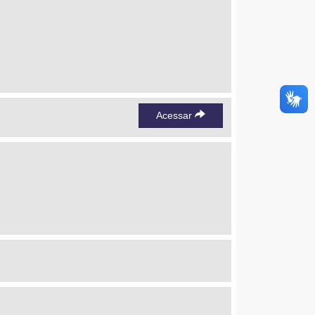
Acessar