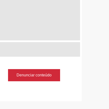
Denunciar conteúdo