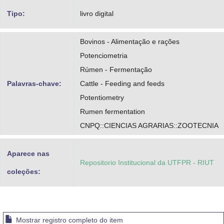
Tipo:
livro digital
Bovinos - Alimentação e rações
Potenciometria
Rúmen - Fermentação
Palavras-chave:
Cattle - Feeding and feeds
Potentiometry
Rumen fermentation
CNPQ::CIENCIAS AGRARIAS::ZOOTECNIA
Aparece nas
Repositorio Institucional da UTFPR - RIUT
coleções:
Mostrar registro completo do item