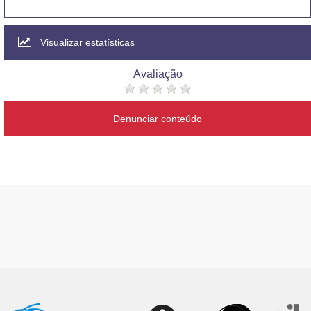
Visualizar estatísticas
Avaliação
Denunciar conteúdo