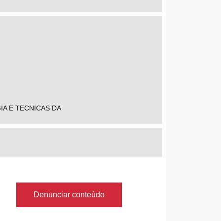
IA E TECNICAS DA
Denunciar conteúdo