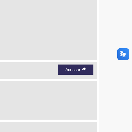
Acessar