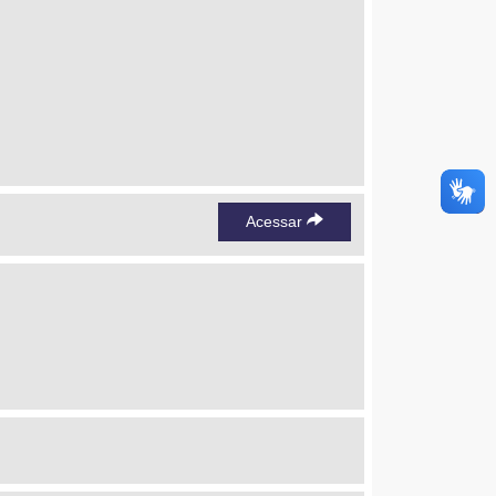
Acessar