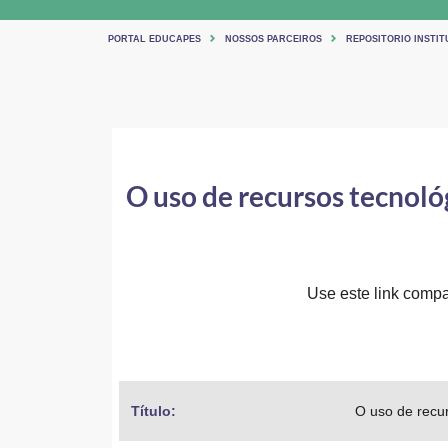
PORTAL EDUCAPES
NOSSOS PARCEIROS
REPOSITORIO INSTIT
O uso de recursos tecnol
Use este link compar
Título: 
O uso de recu