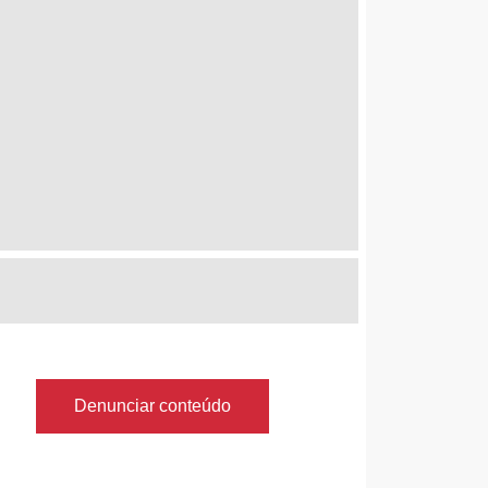
Denunciar conteúdo