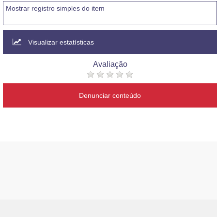
Mostrar registro simples do item
Visualizar estatísticas
Avaliação
Denunciar conteúdo