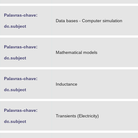
Palavras-chave:
Data bases - Computer simulation
dc.subject
Palavras-chave:
Mathematical models
dc.subject
Palavras-chave:
Inductance
dc.subject
Palavras-chave:
Transients (Electricity)
dc.subject