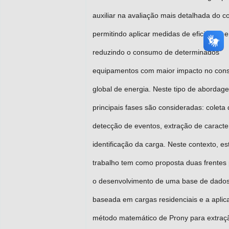
auxiliar na avaliação mais detalhada do 
permitindo aplicar medidas de eficiência e
reduzindo o consumo de determinados
equipamentos com maior impacto no co
global de energia. Neste tipo de abordag
principais fases são consideradas: coleta
detecção de eventos, extração de caracter
identificação da carga. Neste contexto, es
trabalho tem como proposta duas frentes p
o desenvolvimento de uma base de dados
baseada em cargas residenciais e a aplic
método matemático de Prony para extraç