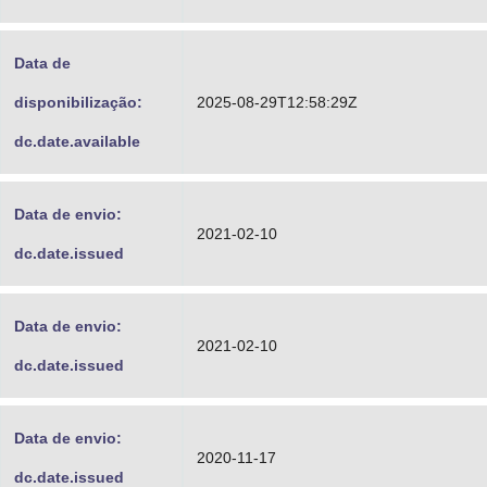
Data de
disponibilização:
2025-08-29T12:58:29Z
dc.date.available
Data de envio:
2021-02-10
dc.date.issued
Data de envio:
2021-02-10
dc.date.issued
Data de envio:
2020-11-17
dc.date.issued