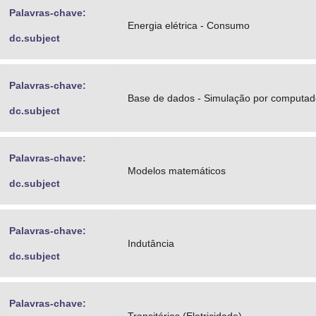
Palavras-chave:
Energia elétrica - Consumo
dc.subject
Palavras-chave:
Base de dados - Simulação por computad
dc.subject
Palavras-chave:
Modelos matemáticos
dc.subject
Palavras-chave:
Indutância
dc.subject
Palavras-chave: