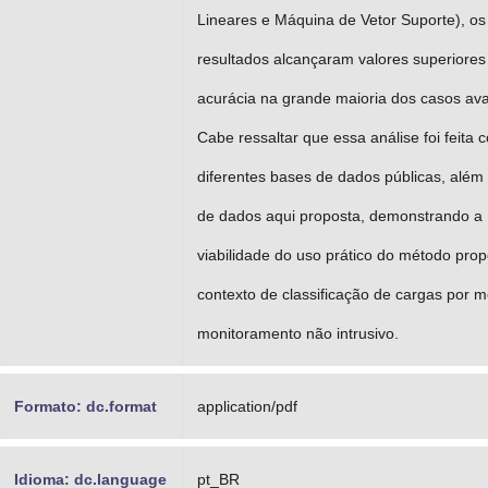
Lineares e Máquina de Vetor Suporte), os
resultados alcançaram valores superiore
acurácia na grande maioria dos casos ava
Cabe ressaltar que essa análise foi feita 
diferentes bases de dados públicas, além
de dados aqui proposta, demonstrando a
viabilidade do uso prático do método pro
contexto de classificação de cargas por m
monitoramento não intrusivo.
Formato: dc.format
application/pdf
Idioma: dc.language
pt_BR