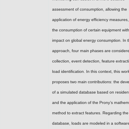
assessment of consumption, allowing the
application of energy efficiency measures
the consumption of certain equipment with
impact on global energy consumption. In th
approach, four main phases are considere
collection, event detection, feature extract
load identification. In this context, this wor
proposes two main contributions: the dev
of a simulated database based on resident
and the application of the Prony’s mathem
method to extract features. Regarding the
database, loads are modeled in a software