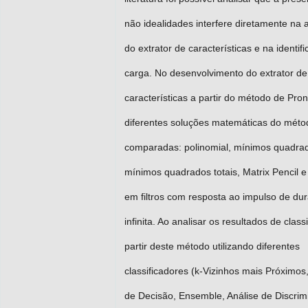
não idealidades interfere diretamente na 
do extrator de características e na identif
carga. No desenvolvimento do extrator de
características a partir do método de Pron
diferentes soluções matemáticas do méto
comparadas: polinomial, mínimos quadra
mínimos quadrados totais, Matrix Pencil 
em filtros com resposta ao impulso de du
infinita. Ao analisar os resultados de class
partir deste método utilizando diferentes
classificadores (k-Vizinhos mais Próximos
de Decisão, Ensemble, Análise de Discrim