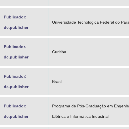
Publicador:
Universidade Tecnológica Federal do Par
dc.publisher
Publicador:
Curitiba
dc.publisher
Publicador:
Brasil
dc.publisher
Publicador:
Programa de Pós-Graduação em Engenha
dc.publisher
Elétrica e Informática Industrial