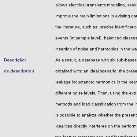
allows electrical transients modeling, seek
improve the main limitations in existing da
the literature, such as: precise identificatio
events (at sample level), balanced classe
insertion of noise and harmonics in the w
Descrição:
As a result, a database with six sub-bases
dc.description
obtained with: an ideal scenario; the pres
leakage inductance; harmonics in the net
different noise levels. Then, using the extr
methods and load classification from the lit
is possible to analyze whether the presen
idealities directly interferes on the perfor