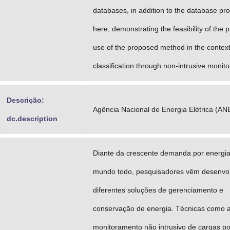
databases, in addition to the database pr
here, demonstrating the feasibility of the p
use of the proposed method in the context
classification through non-intrusive monito
Descrição:
Agência Nacional de Energia Elétrica (AN
dc.description
Diante da crescente demanda por energi
mundo todo, pesquisadores vêm desenvo
diferentes soluções de gerenciamento e
conservação de energia. Técnicas como 
monitoramento não intrusivo de cargas 