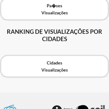
Pa�ses
Visualizações
RANKING DE VISUALIZAÇÕES POR
CIDADES
Cidades
Visualizações