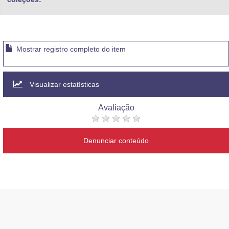
Mostrar registro completo do item
Visualizar estatísticas
Avaliação
Denunciar conteúdo