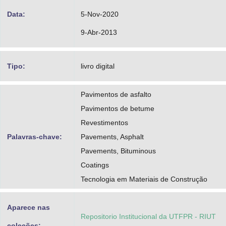
Data:
5-Nov-2020
9-Abr-2013
Tipo:
livro digital
Pavimentos de asfalto
Pavimentos de betume
Revestimentos
Palavras-chave:
Pavements, Asphalt
Pavements, Bituminous
Coatings
Tecnologia em Materiais de Construção
Aparece nas
Repositorio Institucional da UTFPR - RIUT
coleções: