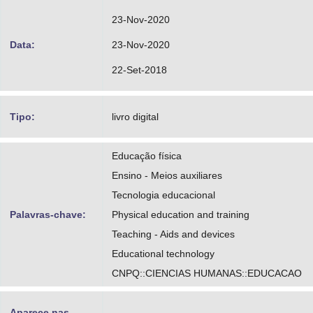
23-Nov-2020
Data:
23-Nov-2020
22-Set-2018
Tipo:
livro digital
Educação física
Ensino - Meios auxiliares
Tecnologia educacional
Palavras-chave:
Physical education and training
Teaching - Aids and devices
Educational technology
CNPQ::CIENCIAS HUMANAS::EDUCACAO
Aparece nas