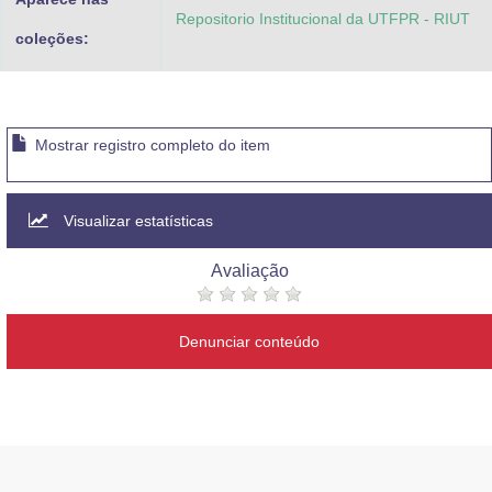
Repositorio Institucional da UTFPR - RIUT
coleções:
Mostrar registro completo do item
Visualizar estatísticas
Avaliação
Denunciar conteúdo