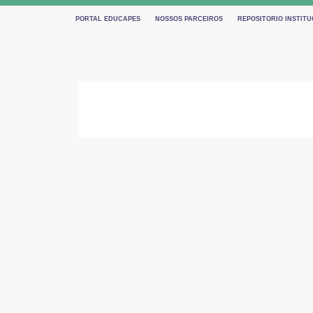
PORTAL EDUCAPES
NOSSOS PARCEIROS
REPOSITORIO INSTITU