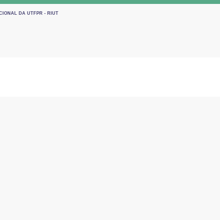
CIONAL DA UTFPR - RIUT