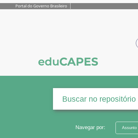
Portal do Governo Brasileiro
Navegar por:
Assunto