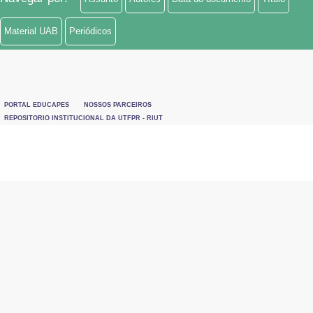
Material UAB
Periódicos
PORTAL EDUCAPES
NOSSOS PARCEIROS
REPOSITORIO INSTITUCIONAL DA UTFPR - RIUT