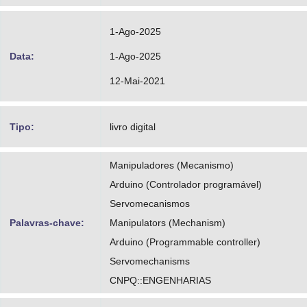
1-Ago-2025
Data:
1-Ago-2025
12-Mai-2021
Tipo:
livro digital
Manipuladores (Mecanismo)
Arduino (Controlador programável)
Servomecanismos
Palavras-chave:
Manipulators (Mechanism)
Arduino (Programmable controller)
Servomechanisms
CNPQ::ENGENHARIAS