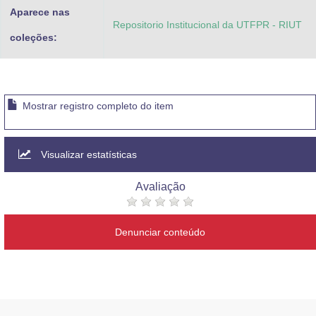
Aparece nas
Repositorio Institucional da UTFPR - RIUT
coleções:
Mostrar registro completo do item
Visualizar estatísticas
Avaliação
Denunciar conteúdo