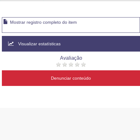
Mostrar registro completo do item
Visualizar estatísticas
Avaliação
Denunciar conteúdo