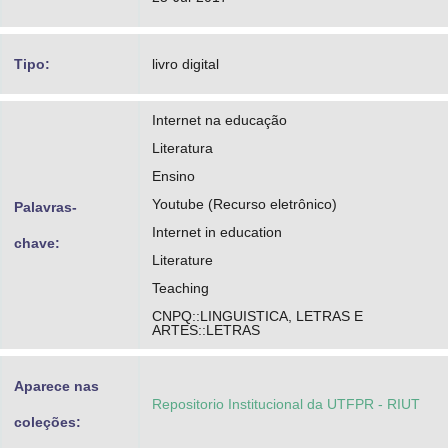
Tipo:
livro digital
Internet na educação
Literatura
Ensino
Youtube (Recurso eletrônico)
Palavras-
Internet in education
chave:
Literature
Teaching
CNPQ::LINGUISTICA, LETRAS E
ARTES::LETRAS
Aparece nas
Repositorio Institucional da UTFPR - RIUT
coleções: