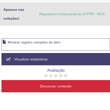
Aparece nas
Repositorio Institucional da UTFPR - RIUT
coleções:
Mostrar registro completo do item
Visualizar estatísticas
Avaliação
Denunciar conteúdo