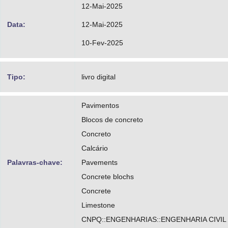
12-Mai-2025
Data:
12-Mai-2025
10-Fev-2025
Tipo:
livro digital
Pavimentos
Blocos de concreto
Concreto
Calcário
Palavras-chave:
Pavements
Concrete blochs
Concrete
Limestone
CNPQ::ENGENHARIAS::ENGENHARIA CIVIL