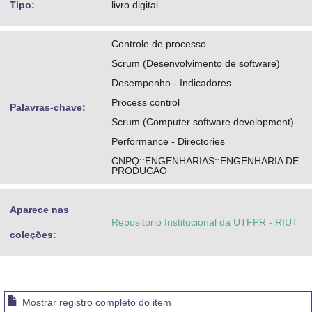
Tipo:
livro digital
Controle de processo
Scrum (Desenvolvimento de software)
Desempenho - Indicadores
Process control
Palavras-chave:
Scrum (Computer software development)
Performance - Directories
CNPQ::ENGENHARIAS::ENGENHARIA DE
PRODUCAO
Aparece nas
Repositorio Institucional da UTFPR - RIUT
coleções:
Mostrar registro completo do item