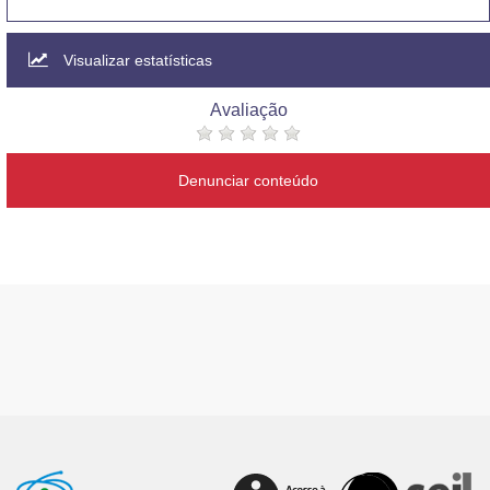
Visualizar estatísticas
Avaliação
Denunciar conteúdo